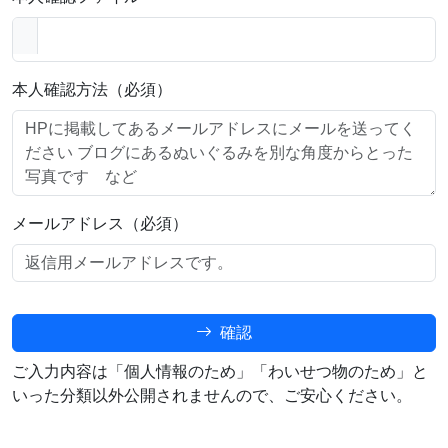
本人確認方法（必須）
メールアドレス（必須）
確認
ご入力内容は「個人情報のため」「わいせつ物のため」と
いった分類以外公開されませんので、ご安心ください。