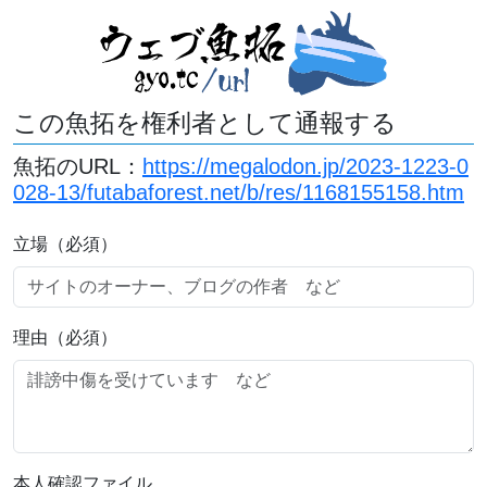
この魚拓を権利者として通報する
魚拓のURL：
https://megalodon.jp/2023-1223-0
028-13/futabaforest.net/b/res/1168155158.htm
立場（必須）
理由（必須）
本人確認ファイル