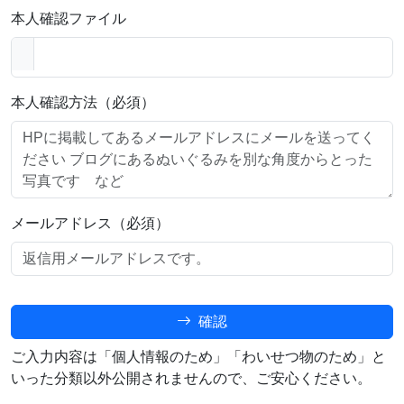
本人確認ファイル
本人確認方法（必須）
メールアドレス（必須）
確認
ご入力内容は「個人情報のため」「わいせつ物のため」と
いった分類以外公開されませんので、ご安心ください。