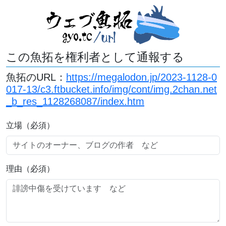
この魚拓を権利者として通報する
魚拓のURL：
https://megalodon.jp/2023-1128-0
017-13/c3.ftbucket.info/img/cont/img.2chan.net
_b_res_1128268087/index.htm
立場（必須）
理由（必須）