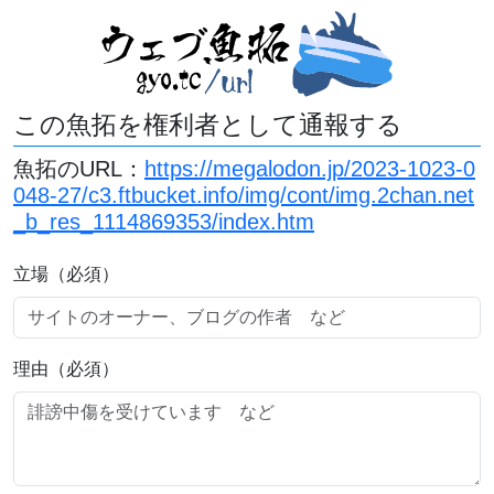
この魚拓を権利者として通報する
魚拓のURL：
https://megalodon.jp/2023-1023-0
048-27/c3.ftbucket.info/img/cont/img.2chan.net
_b_res_1114869353/index.htm
立場（必須）
理由（必須）