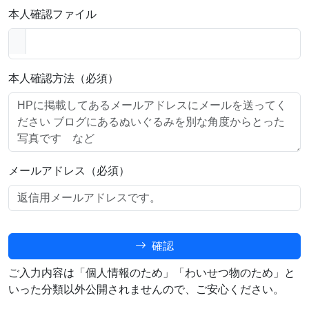
本人確認ファイル
本人確認方法（必須）
メールアドレス（必須）
確認
ご入力内容は「個人情報のため」「わいせつ物のため」と
いった分類以外公開されませんので、ご安心ください。