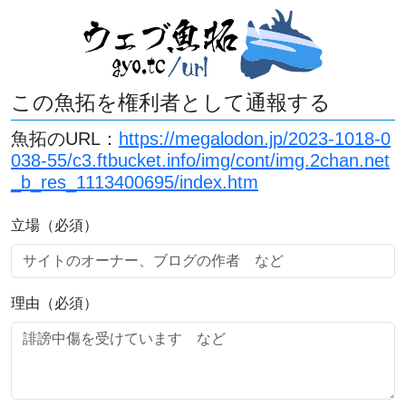
この魚拓を権利者として通報する
魚拓のURL：
https://megalodon.jp/2023-1018-0
038-55/c3.ftbucket.info/img/cont/img.2chan.net
_b_res_1113400695/index.htm
立場（必須）
理由（必須）