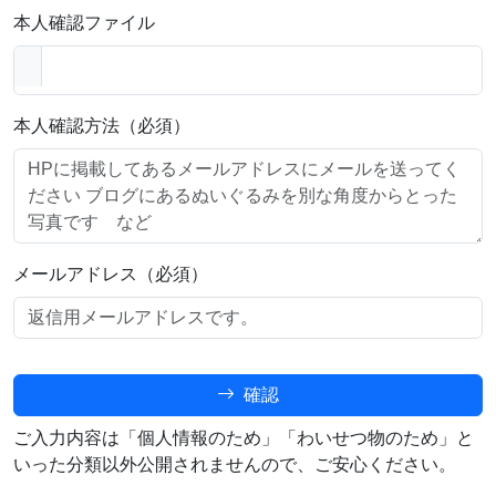
本人確認ファイル
本人確認方法（必須）
メールアドレス（必須）
確認
ご入力内容は「個人情報のため」「わいせつ物のため」と
いった分類以外公開されませんので、ご安心ください。