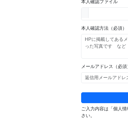
本人確認ファイル
本人確認方法（必須）
メールアドレス（必須
ご入力内容は「個人情
さい。