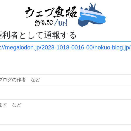
権利者として通報する
s://megalodon.jp/2023-1018-0016-00/nokuo.blog.jp