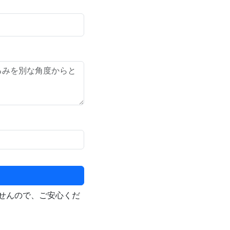
せんので、ご安心くだ