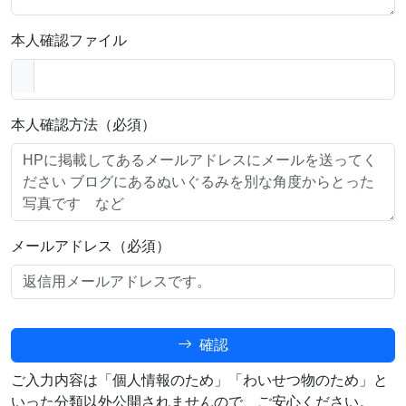
本人確認ファイル
本人確認方法（必須）
メールアドレス（必須）
確認
ご入力内容は「個人情報のため」「わいせつ物のため」と
いった分類以外公開されませんので、ご安心ください。