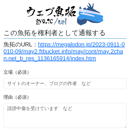
この魚拓を権利者として通報する
魚拓のURL：
https://megalodon.jp/2023-0911-0
010-09/may2.ftbucket.info/may/cont/may.2cha
n.net_b_res_1136165914/index.htm
立場（必須）
理由（必須）