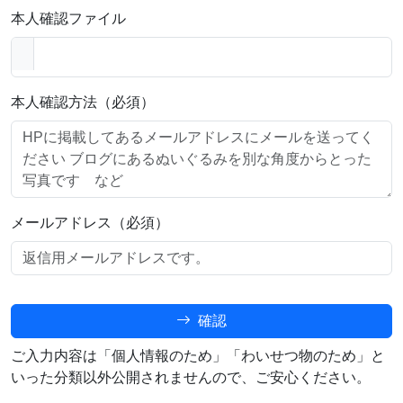
本人確認ファイル
本人確認方法（必須）
メールアドレス（必須）
確認
ご入力内容は「個人情報のため」「わいせつ物のため」と
いった分類以外公開されませんので、ご安心ください。