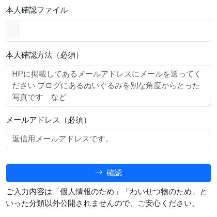
本人確認ファイル
本人確認方法（必須）
メールアドレス（必須）
確認
ご入力内容は「個人情報のため」「わいせつ物のため」と
いった分類以外公開されませんので、ご安心ください。