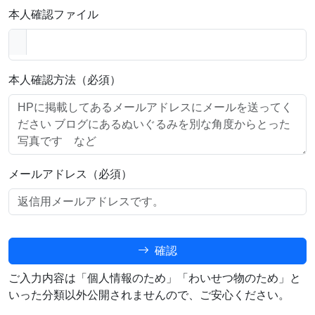
本人確認ファイル
本人確認方法（必須）
メールアドレス（必須）
確認
ご入力内容は「個人情報のため」「わいせつ物のため」と
いった分類以外公開されませんので、ご安心ください。