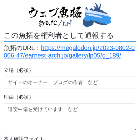
この魚拓を権利者として通報する
魚拓のURL：
https://megalodon.jp/2023-0802-0
006-47/earnest-arch.jp/gallery/lp05/g_189/
立場（必須）
理由（必須）
本人確認ファイル