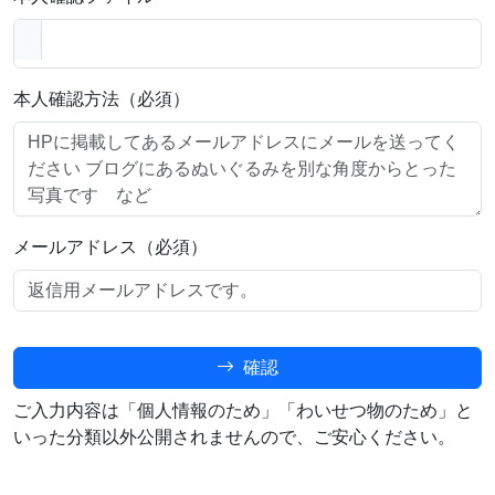
本人確認方法（必須）
メールアドレス（必須）
確認
ご入力内容は「個人情報のため」「わいせつ物のため」と
いった分類以外公開されませんので、ご安心ください。