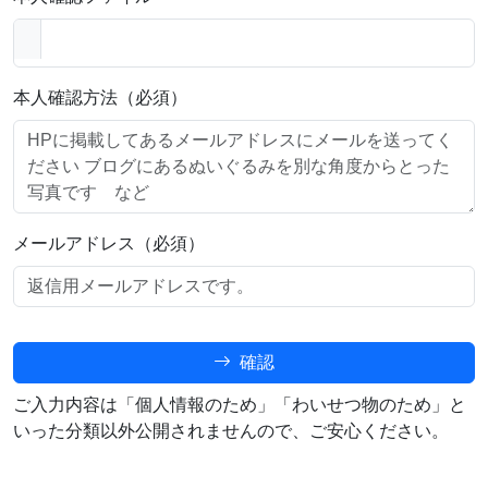
本人確認方法（必須）
メールアドレス（必須）
確認
ご入力内容は「個人情報のため」「わいせつ物のため」と
いった分類以外公開されませんので、ご安心ください。