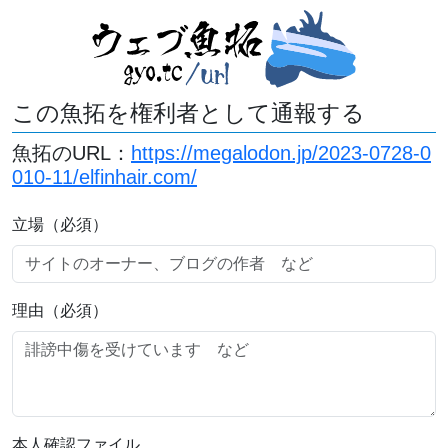
この魚拓を権利者として通報する
魚拓のURL：
https://megalodon.jp/2023-0728-0
010-11/elfinhair.com/
立場（必須）
理由（必須）
本人確認ファイル