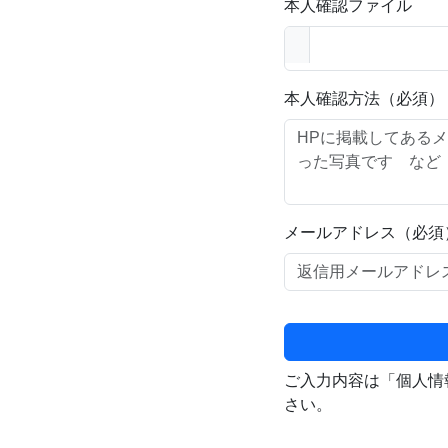
本人確認ファイル
本人確認方法（必須）
メールアドレス（必須
ご入力内容は「個人情
さい。