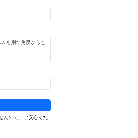
せんので、ご安心くだ