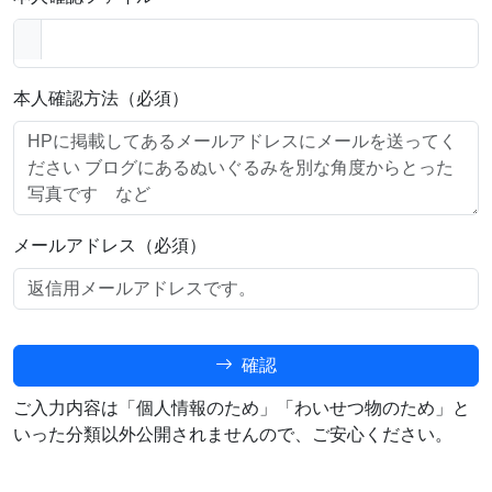
本人確認方法（必須）
メールアドレス（必須）
確認
ご入力内容は「個人情報のため」「わいせつ物のため」と
いった分類以外公開されませんので、ご安心ください。