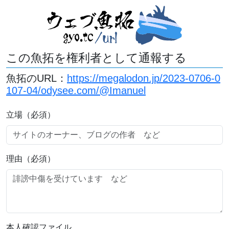
この魚拓を権利者として通報する
魚拓のURL：
https://megalodon.jp/2023-0706-0
107-04/odysee.com/@Imanuel
立場（必須）
理由（必須）
本人確認ファイル