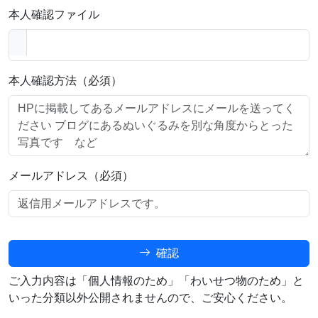
本人確認ファイル
本人確認方法（必須）
メールアドレス（必須）
確認
ご入力内容は「個人情報のため」「わいせつ物のため」と
いった分類以外公開されませんので、ご安心ください。