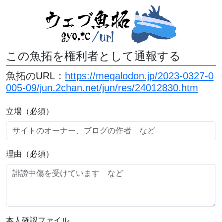
この魚拓を権利者として通報する
魚拓のURL：
https://megalodon.jp/2023-0327-0
005-09/jun.2chan.net/jun/res/24012830.htm
立場（必須）
理由（必須）
本人確認ファイル