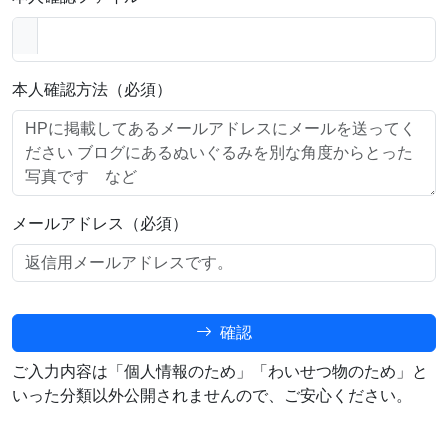
本人確認方法（必須）
メールアドレス（必須）
確認
ご入力内容は「個人情報のため」「わいせつ物のため」と
いった分類以外公開されませんので、ご安心ください。