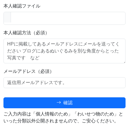
本人確認ファイル
本人確認方法（必須）
メールアドレス（必須）
確認
ご入力内容は「個人情報のため」「わいせつ物のため」と
いった分類以外公開されませんので、ご安心ください。