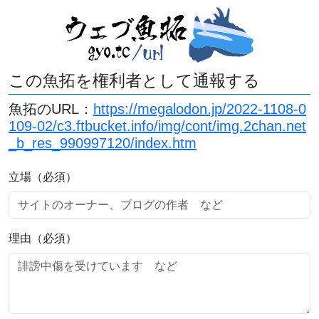
この魚拓を権利者として通報する
魚拓のURL：
https://megalodon.jp/2022-1108-0
109-02/c3.ftbucket.info/img/cont/img.2chan.net
_b_res_990997120/index.htm
立場（必須）
理由（必須）