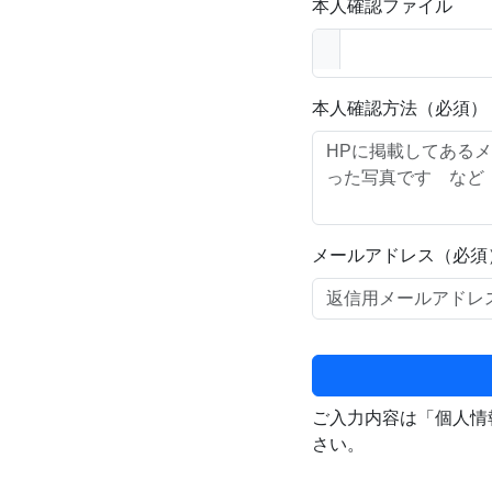
本人確認ファイル
本人確認方法（必須）
メールアドレス（必須
ご入力内容は「個人情
さい。