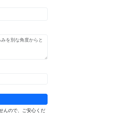
せんので、ご安心くだ