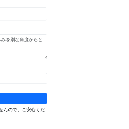
せんので、ご安心くだ