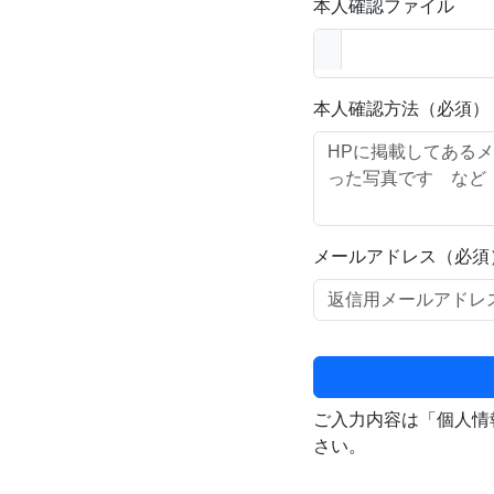
本人確認ファイル
本人確認方法（必須）
メールアドレス（必須
ご入力内容は「個人情
さい。