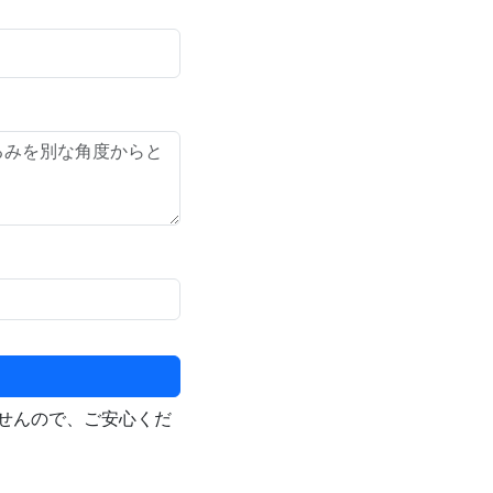
せんので、ご安心くだ