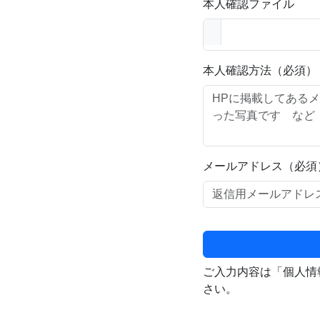
本人確認ファイル
本人確認方法（必須）
メールアドレス（必須
ご入力内容は「個人情
さい。