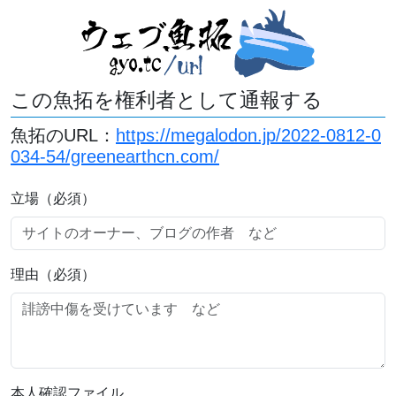
この魚拓を権利者として通報する
魚拓のURL：
https://megalodon.jp/2022-0812-0
034-54/greenearthcn.com/
立場（必須）
理由（必須）
本人確認ファイル