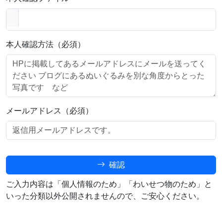
本人確認方法（必須）
メールアドレス（必須）
確認
ご入力内容は「個人情報のため」「わいせつ物のため」と
いった分類以外公開されませんので、ご安心ください。