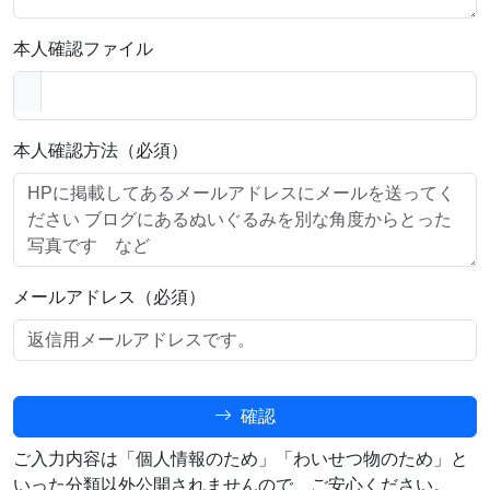
本人確認ファイル
本人確認方法（必須）
メールアドレス（必須）
確認
ご入力内容は「個人情報のため」「わいせつ物のため」と
いった分類以外公開されませんので、ご安心ください。