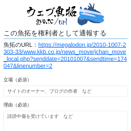
この魚拓を権利者として通報する
魚拓のURL：
https://megalodon.jp/2010-1007-2
303-33/www.kkb.co.jp/news_move/jchan_move
_local.php?senddate=20101007&sendtime=174
047&linenumber=2
立場（必須）
理由（必須）