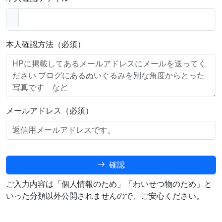
本人確認方法（必須）
メールアドレス（必須）
確認
ご入力内容は「個人情報のため」「わいせつ物のため」と
いった分類以外公開されませんので、ご安心ください。