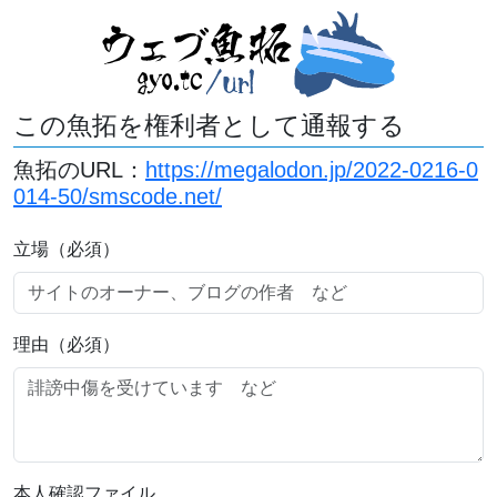
この魚拓を権利者として通報する
魚拓のURL：
https://megalodon.jp/2022-0216-0
014-50/smscode.net/
立場（必須）
理由（必須）
本人確認ファイル