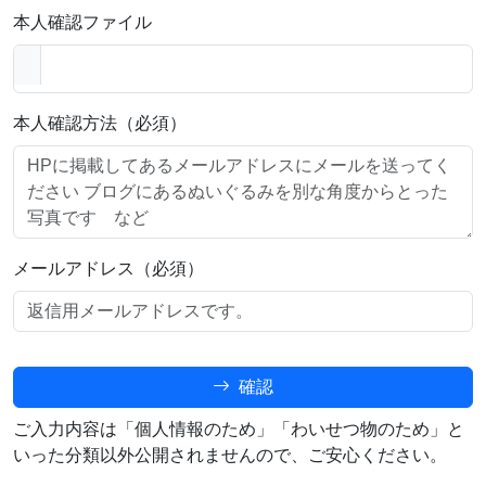
本人確認ファイル
本人確認方法（必須）
メールアドレス（必須）
確認
ご入力内容は「個人情報のため」「わいせつ物のため」と
いった分類以外公開されませんので、ご安心ください。