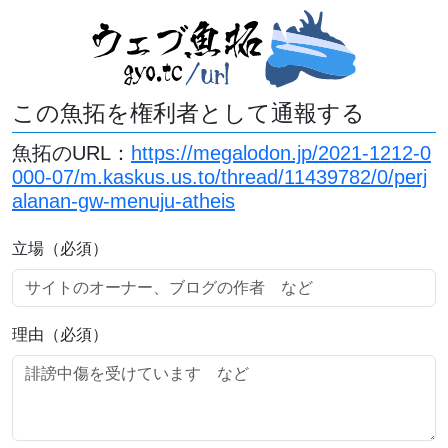
この魚拓を権利者として通報する
魚拓のURL：
https://megalodon.jp/2021-1212-0
000-07/m.kaskus.us.to/thread/11439782/0/perj
alanan-gw-menuju-atheis
立場（必須）
理由（必須）