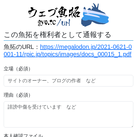
この魚拓を権利者として通報する
魚拓のURL：
https://megalodon.jp/2021-0621-0
001-11/rpic.jp/topics/images/docs_00015_1.pdf
立場（必須）
理由（必須）
本人確認ファイル