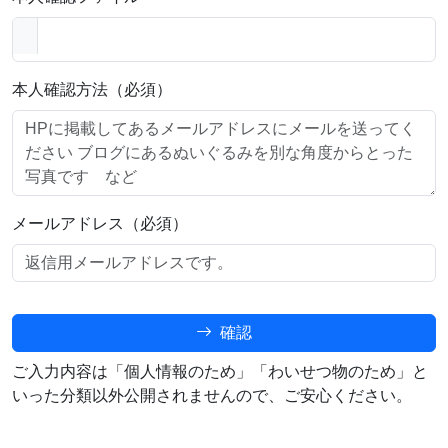
本人確認方法（必須）
メールアドレス（必須）
確認
ご入力内容は「個人情報のため」「わいせつ物のため」と
いった分類以外公開されませんので、ご安心ください。