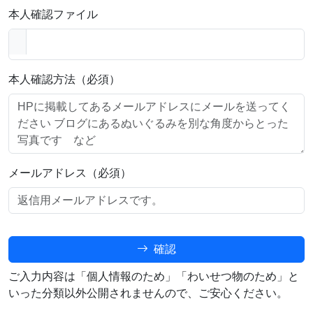
本人確認ファイル
本人確認方法（必須）
メールアドレス（必須）
確認
ご入力内容は「個人情報のため」「わいせつ物のため」と
いった分類以外公開されませんので、ご安心ください。