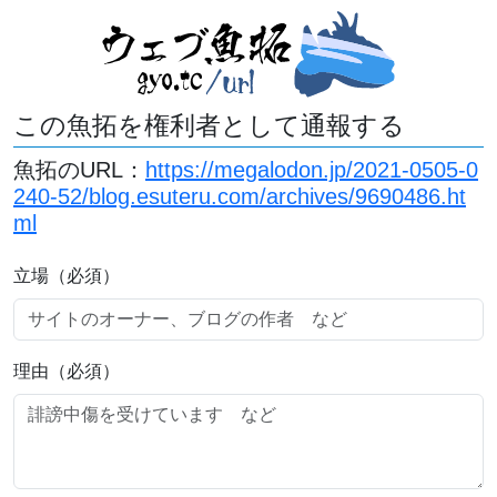
この魚拓を権利者として通報する
魚拓のURL：
https://megalodon.jp/2021-0505-0
240-52/blog.esuteru.com/archives/9690486.ht
ml
立場（必須）
理由（必須）