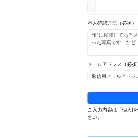
本人確認方法（必須）
メールアドレス（必須
ご入力内容は「個人情
さい。