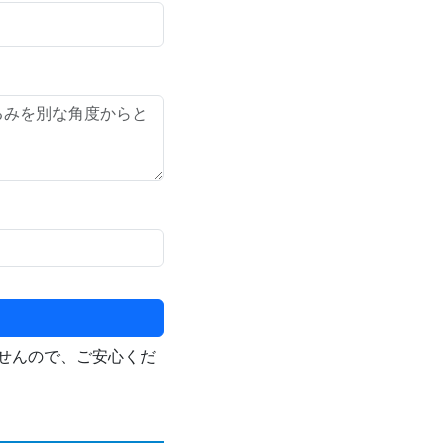
せんので、ご安心くだ