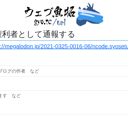
権利者として通報する
s://megalodon.jp/2021-0325-0016-06/ncode.syoset