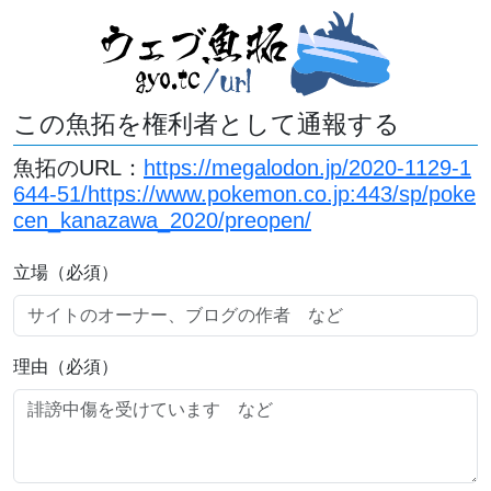
この魚拓を権利者として通報する
魚拓のURL：
https://megalodon.jp/2020-1129-1
644-51/https://www.pokemon.co.jp:443/sp/poke
cen_kanazawa_2020/preopen/
立場（必須）
理由（必須）