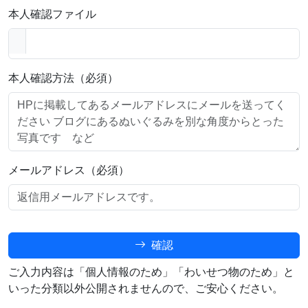
本人確認ファイル
本人確認方法（必須）
メールアドレス（必須）
確認
ご入力内容は「個人情報のため」「わいせつ物のため」と
いった分類以外公開されませんので、ご安心ください。