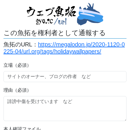
この魚拓を権利者として通報する
魚拓のURL：
https://megalodon.jp/2020-1120-0
225-04/url.org/tags/holidaywallpapers/
立場（必須）
理由（必須）
本人確認ファイル