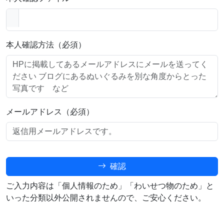
本人確認方法（必須）
メールアドレス（必須）
確認
ご入力内容は「個人情報のため」「わいせつ物のため」と
いった分類以外公開されませんので、ご安心ください。