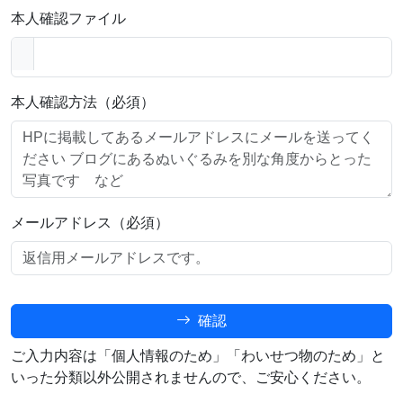
本人確認ファイル
本人確認方法（必須）
メールアドレス（必須）
確認
ご入力内容は「個人情報のため」「わいせつ物のため」と
いった分類以外公開されませんので、ご安心ください。