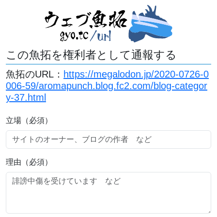
この魚拓を権利者として通報する
魚拓のURL：
https://megalodon.jp/2020-0726-0
006-59/aromapunch.blog.fc2.com/blog-categor
y-37.html
立場（必須）
理由（必須）