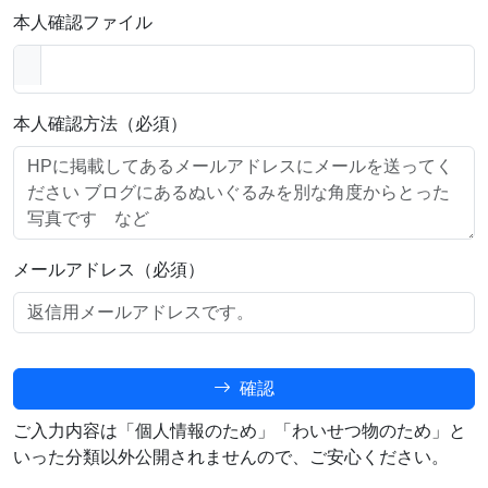
本人確認ファイル
本人確認方法（必須）
メールアドレス（必須）
確認
ご入力内容は「個人情報のため」「わいせつ物のため」と
いった分類以外公開されませんので、ご安心ください。