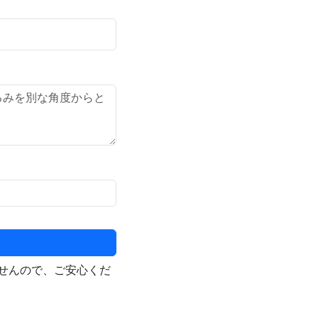
せんので、ご安心くだ