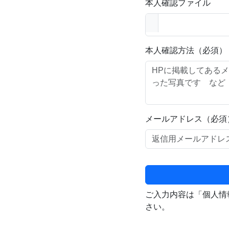
本人確認ファイル
本人確認方法（必須）
メールアドレス（必須
ご入力内容は「個人情
さい。