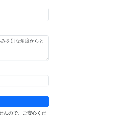
せんので、ご安心くだ