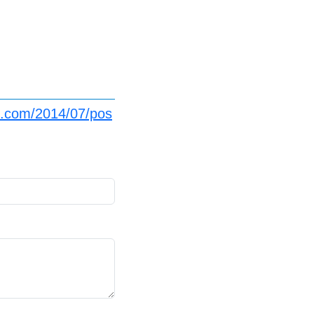
o.com/2014/07/pos