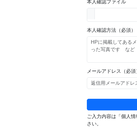
本人確認ファイル
本人確認方法（必須）
メールアドレス（必須
ご入力内容は「個人情
さい。