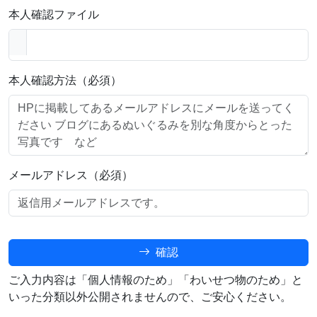
本人確認ファイル
本人確認方法（必須）
メールアドレス（必須）
確認
ご入力内容は「個人情報のため」「わいせつ物のため」と
いった分類以外公開されませんので、ご安心ください。