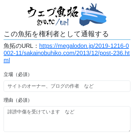
この魚拓を権利者として通報する
魚拓のURL：
https://megalodon.jp/2019-1216-0
002-11/sakainobuhiko.com/2013/12/post-236.ht
ml
立場（必須）
理由（必須）