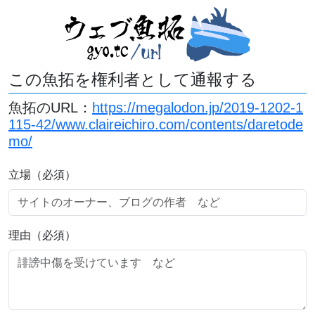
この魚拓を権利者として通報する
魚拓のURL：
https://megalodon.jp/2019-1202-1
115-42/www.claireichiro.com/contents/daretode
mo/
立場（必須）
理由（必須）