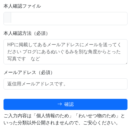
本人確認ファイル
本人確認方法（必須）
メールアドレス（必須）
確認
ご入力内容は「個人情報のため」「わいせつ物のため」と
いった分類以外公開されませんので、ご安心ください。