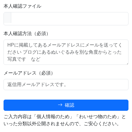
本人確認ファイル
本人確認方法（必須）
メールアドレス（必須）
確認
ご入力内容は「個人情報のため」「わいせつ物のため」と
いった分類以外公開されませんので、ご安心ください。