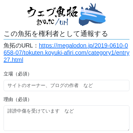
この魚拓を権利者として通報する
魚拓のURL：
https://megalodon.jp/2019-0610-0
658-07/tokuten.koyuki-afiri.com/category1/entry
27.html
立場（必須）
理由（必須）