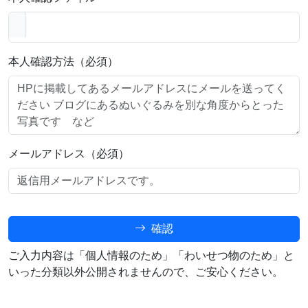
本人確認方法（必須）
メールアドレス（必須）
確認
ご入力内容は「個人情報のため」「わいせつ物のため」と
いった分類以外公開されませんので、ご安心ください。