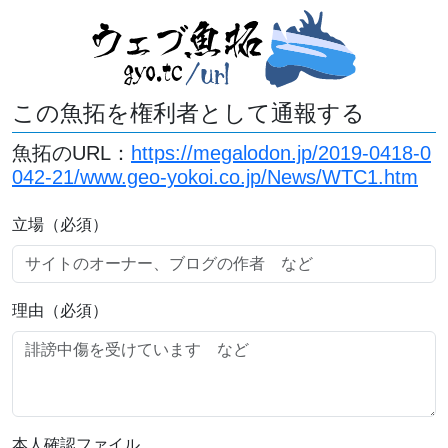
この魚拓を権利者として通報する
魚拓のURL：
https://megalodon.jp/2019-0418-0
042-21/www.geo-yokoi.co.jp/News/WTC1.htm
立場（必須）
理由（必須）
本人確認ファイル