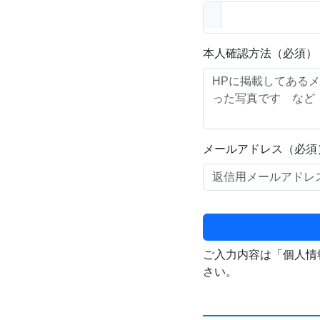
本人確認方法（必須）
メールアドレス（必須
ご入力内容は「個人情
さい。