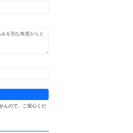
せんので、ご安心くだ