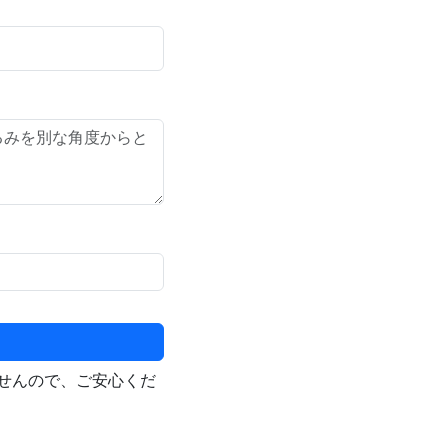
せんので、ご安心くだ