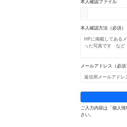
本人確認ファイル
本人確認方法（必須）
メールアドレス（必須
ご入力内容は「個人情
さい。