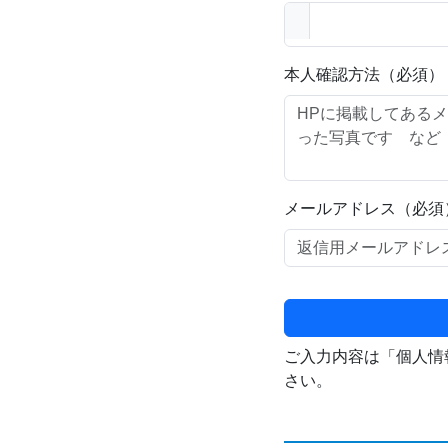
本人確認方法（必須）
メールアドレス（必須
ご入力内容は「個人情
さい。