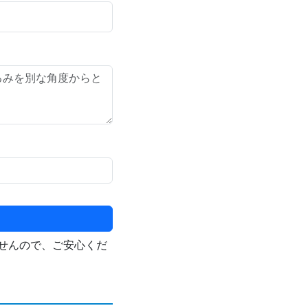
せんので、ご安心くだ