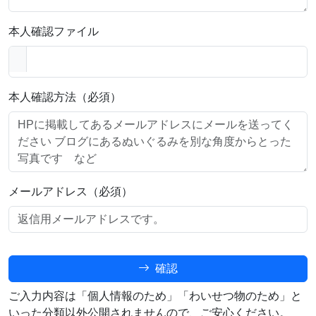
本人確認ファイル
本人確認方法（必須）
メールアドレス（必須）
確認
ご入力内容は「個人情報のため」「わいせつ物のため」と
いった分類以外公開されませんので、ご安心ください。