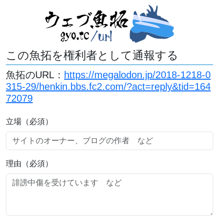
この魚拓を権利者として通報する
魚拓のURL：
https://megalodon.jp/2018-1218-0
315-29/henkin.bbs.fc2.com/?act=reply&tid=164
72079
立場（必須）
理由（必須）