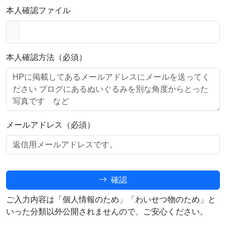
本人確認ファイル
本人確認方法（必須）
メールアドレス（必須）
確認
ご入力内容は「個人情報のため」「わいせつ物のため」と
いった分類以外公開されませんので、ご安心ください。