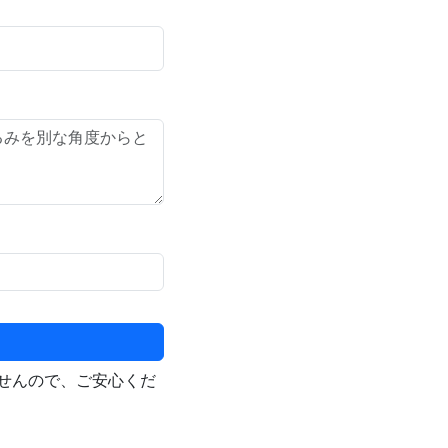
せんので、ご安心くだ