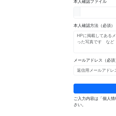
本人確認ファイル
本人確認方法（必須）
メールアドレス（必須
ご入力内容は「個人情
さい。