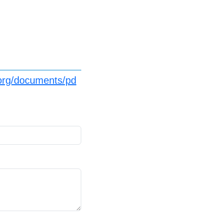
org/documents/pd