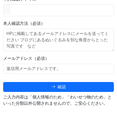
本人確認方法（必須）
メールアドレス（必須）
確認
ご入力内容は「個人情報のため」「わいせつ物のため」と
いった分類以外公開されませんので、ご安心ください。