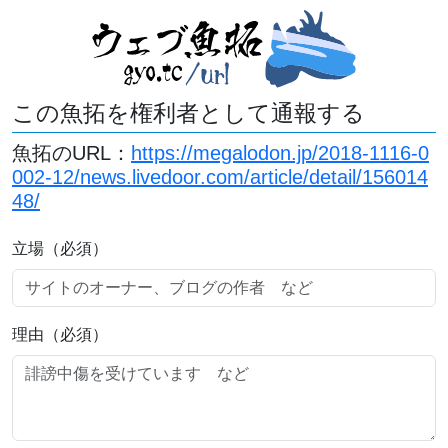
この魚拓を権利者として通報する
魚拓のURL：
https://megalodon.jp/2018-1116-0
002-12/news.livedoor.com/article/detail/156014
48/
立場（必須）
理由（必須）