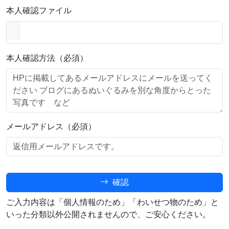
本人確認ファイル
本人確認方法（必須）
メールアドレス（必須）
確認
ご入力内容は「個人情報のため」「わいせつ物のため」と
いった分類以外公開されませんので、ご安心ください。