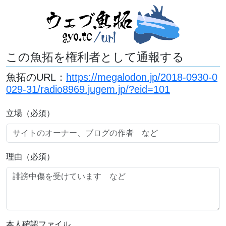
この魚拓を権利者として通報する
魚拓のURL：
https://megalodon.jp/2018-0930-0
029-31/radio8969.jugem.jp/?eid=101
立場（必須）
理由（必須）
本人確認ファイル