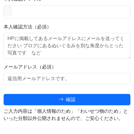
本人確認方法（必須）
メールアドレス（必須）
確認
ご入力内容は「個人情報のため」「わいせつ物のため」と
いった分類以外公開されませんので、ご安心ください。