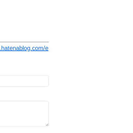
n.hatenablog.com/e