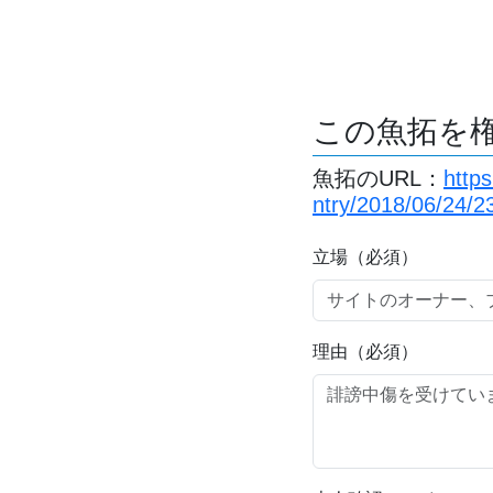
この魚拓を
魚拓のURL：
http
ntry/2018/06/24/2
立場（必須）
理由（必須）