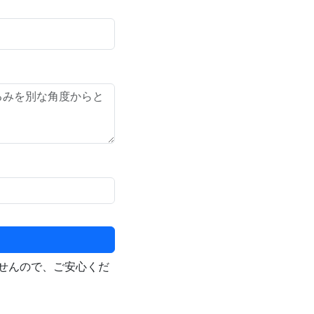
せんので、ご安心くだ