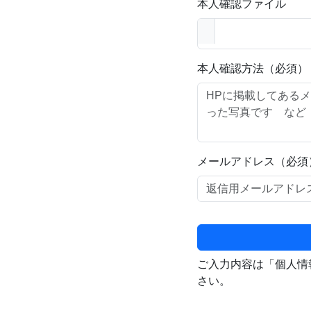
本人確認ファイル
本人確認方法（必須）
メールアドレス（必須
ご入力内容は「個人情
さい。