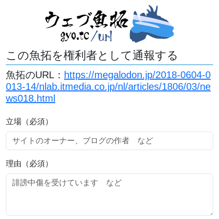
この魚拓を権利者として通報する
魚拓のURL：
https://megalodon.jp/2018-0604-0
013-14/nlab.itmedia.co.jp/nl/articles/1806/03/ne
ws018.html
立場（必須）
理由（必須）