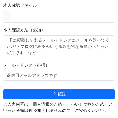
本人確認ファイル
本人確認方法（必須）
メールアドレス（必須）
確認
ご入力内容は「個人情報のため」「わいせつ物のため」と
いった分類以外公開されませんので、ご安心ください。