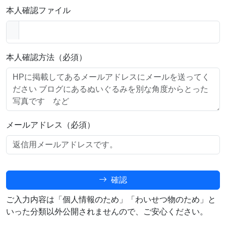
本人確認ファイル
本人確認方法（必須）
メールアドレス（必須）
確認
ご入力内容は「個人情報のため」「わいせつ物のため」と
いった分類以外公開されませんので、ご安心ください。