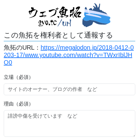
この魚拓を権利者として通報する
魚拓のURL：
https://megalodon.jp/2018-0412-0
203-17/www.youtube.com/watch?v=TWxrIblJH
O0
立場（必須）
理由（必須）