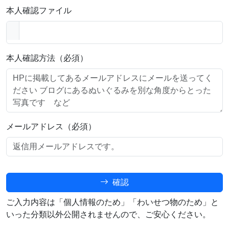
本人確認ファイル
本人確認方法（必須）
メールアドレス（必須）
確認
ご入力内容は「個人情報のため」「わいせつ物のため」と
いった分類以外公開されませんので、ご安心ください。