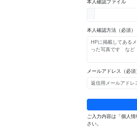
本人確認ファイル
本人確認方法（必須）
メールアドレス（必須
ご入力内容は「個人情
さい。