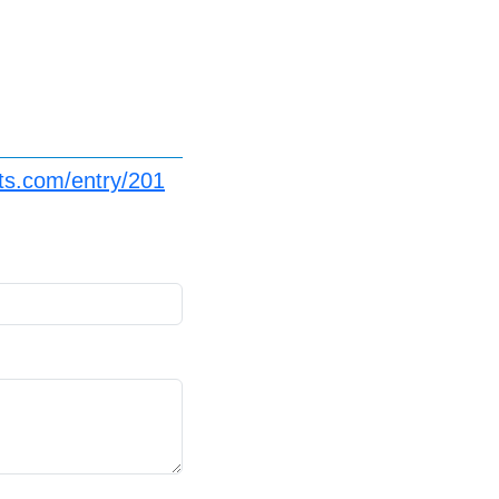
ts.com/entry/201