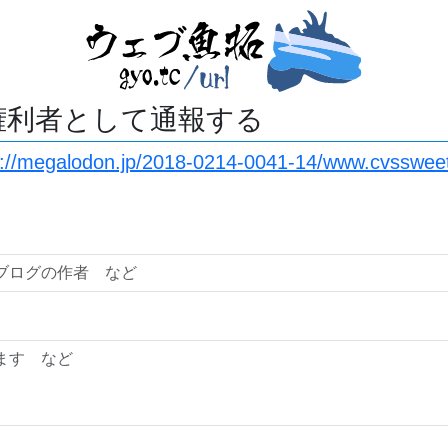
権利者として通報する
s://megalodon.jp/2018-0214-0041-14/www.cvsswee