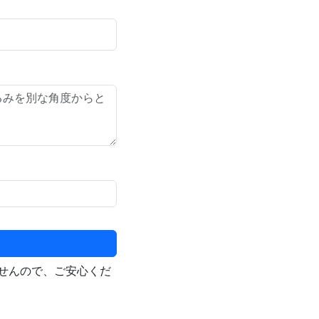
せんので、ご安心くだ